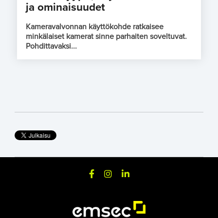
ja ominaisuudet
Kameravalvonnan käyttökohde ratkaisee
minkälaiset kamerat sinne parhaiten soveltuvat.
Pohdittavaksi...