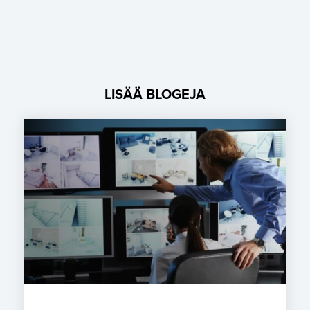
LISÄÄ BLOGEJA