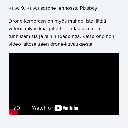
Kuva 9. Kuvausdrone lennossa, Pixabay
Drone-kameraan on myös mahdollista liittää
videoanalytiikkaa, joka helpottaa asioiden
tunnistamista ja niihin reagointia. Katso oheinen
video laitosalueen drone-kuvauksesta.