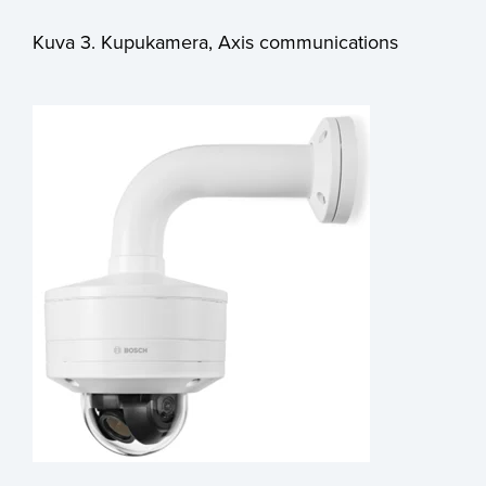
Kuva 3. Kupukamera, Axis communications