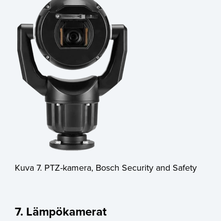
Kuva 7. PTZ-kamera, Bosch Security and Safety
7. Lämpökamerat