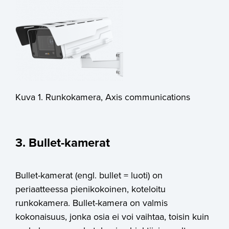
Kuva 1. Runkokamera, Axis communications
3. Bullet-kamerat
Bullet-kamerat (engl. bullet = luoti) on
periaatteessa pienikokoinen, koteloitu
runkokamera. Bullet-kamera on valmis
kokonaisuus, jonka osia ei voi vaihtaa, toisin kuin