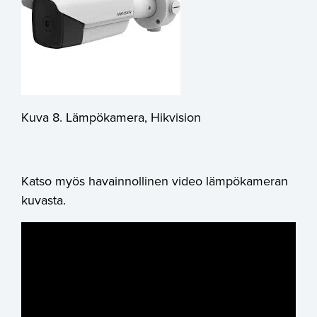
Kuva 8. Lämpökamera, Hikvision
Katso myös havainnollinen video lämpökameran
kuvasta.