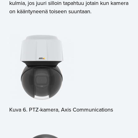
kulmia, jos juuri silloin tapahtuu jotain kun kamera
on kääntyneenä toiseen suuntaan.
Kuva 6. PTZ-kamera, Axis Communications